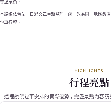
寺溫泉街。
本路線依舊站一日遊文章重新整理，統一改為同一地區飯店
包車行程。
HIGHLIGHTS
行程亮點
這裡說明包車安排的實際優勢；完整景點內容請