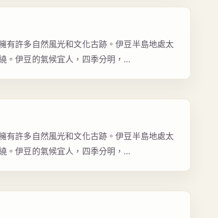
擁有許多自然風光和文化古跡。伊豆半島地處太
繞。伊豆的氣候宜人，四季分明，…
擁有許多自然風光和文化古跡。伊豆半島地處太
繞。伊豆的氣候宜人，四季分明，…