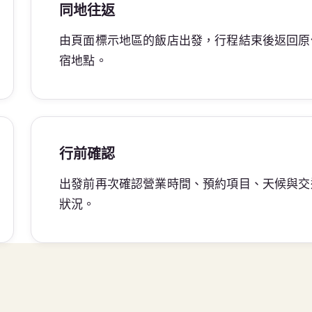
同地往返
由頁面標示地區的飯店出發，行程結束後返回原
宿地點。
行前確認
出發前再次確認營業時間、預約項目、天候與交
狀況。