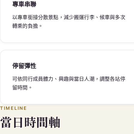
專車串聯
以專車銜接分散景點，減少搬運行李、候車與多次
轉乘的負擔。
停留彈性
可依同行成員體力、興趣與當日人潮，調整各站停
留時間。
TIMELINE
當日時間軸