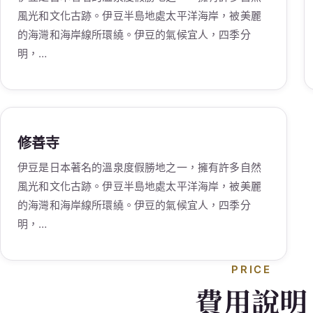
風光和文化古跡。伊豆半島地處太平洋海岸，被美麗
的海灣和海岸線所環繞。伊豆的氣候宜人，四季分
明，…
修善寺
伊豆是日本著名的溫泉度假勝地之一，擁有許多自然
風光和文化古跡。伊豆半島地處太平洋海岸，被美麗
的海灣和海岸線所環繞。伊豆的氣候宜人，四季分
明，…
PRICE
費用說明