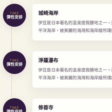
城崎海岸
TIME
彈性安排
伊豆是日本著名的溫泉度假勝地之一，
平洋海岸，被美麗的海灣和海岸線所環
淨蓮瀑布
TIME
彈性安排
伊豆是日本著名的溫泉度假勝地之一，
平洋海岸，被美麗的海灣和海岸線所環
修善寺
TIME
彈性安排