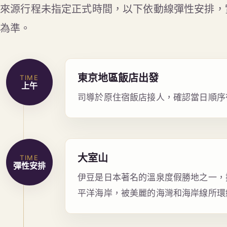
來源行程未指定正式時間，以下依動線彈性安排，
為準。
東京地區飯店出發
TIME
上午
司導於原住宿飯店接人，確認當日順序
大室山
TIME
彈性安排
伊豆是日本著名的溫泉度假勝地之一，
平洋海岸，被美麗的海灣和海岸線所環