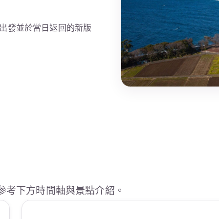
出發並於當日返回的新版
參考下方時間軸與景點介紹。