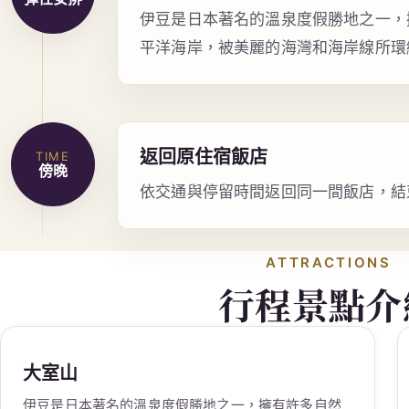
伊豆是日本著名的溫泉度假勝地之一，
平洋海岸，被美麗的海灣和海岸線所環
返回原住宿飯店
TIME
傍晚
依交通與停留時間返回同一間飯店，結
ATTRACTIONS
行程景點介
大室山
伊豆是日本著名的溫泉度假勝地之一，擁有許多自然