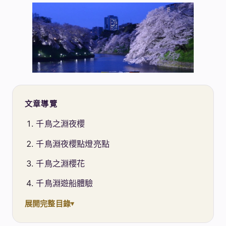
文章導覽
千鳥之淵夜櫻
千鳥淵夜櫻點燈亮點
千鳥之淵櫻花
千鳥淵遊船體驗
展開完整目錄