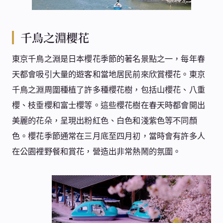
千鳥之淵櫻花
東京千鳥之淵是日本櫻花季節的著名景點之一，每年春
天都會吸引大量的遊客和當地居民前來欣賞櫻花。東京
千鳥之淵周圍種植了許多種櫻花樹，包括山櫻花、八重
櫻、枝垂櫻和富士櫻等。這些櫻花樹在春天時都會開出
美麗的花朵，呈現出粉紅色、白色和淺紫色等不同顏
色。櫻花季節通常在三月底至四月初，當時會有許多人
在公園裡野餐和賞花，營造出非常熱鬧的氛圍。