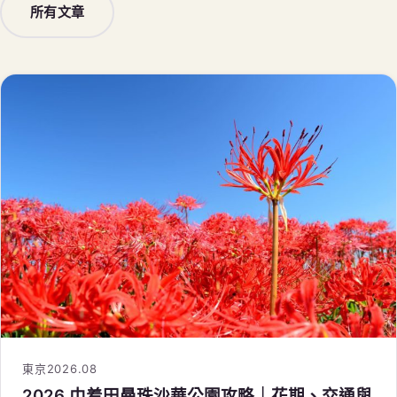
所有文章
東京
2026.08
2026 巾着田曼珠沙華公園攻略｜花期、交通與