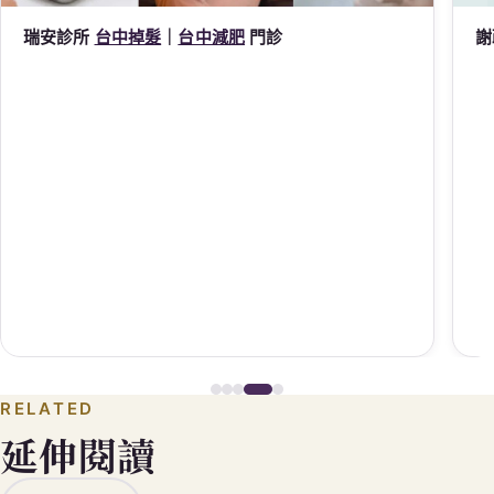
瑞安診所
台中掉髮
｜
台中減肥
門診
謝
RELATED
延伸閱讀