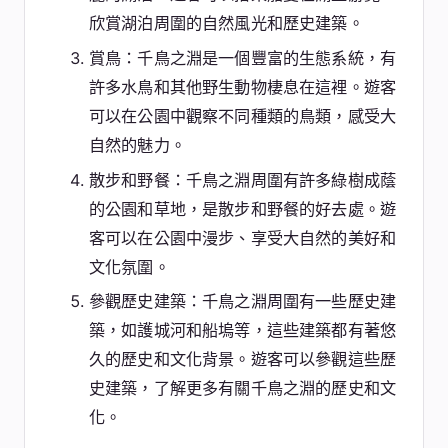
欣賞湖泊周圍的自然風光和歷史建築。
賞鳥：千鳥之淵是一個豐富的生態系統，有
許多水鳥和其他野生動物棲息在這裡。遊客
可以在公園中觀察不同種類的鳥類，感受大
自然的魅力。
散步和野餐：千鳥之淵周圍有許多綠樹成蔭
的公園和草地，是散步和野餐的好去處。遊
客可以在公園中漫步、享受大自然的美好和
文化氛圍。
參觀歷史建築：千鳥之淵周圍有一些歷史建
築，如護城河和船塢等，這些建築都有著悠
久的歷史和文化背景。遊客可以參觀這些歷
史建築，了解更多有關千鳥之淵的歷史和文
化。