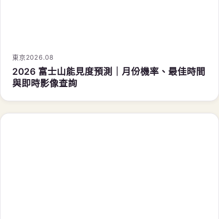
與即時影像查詢