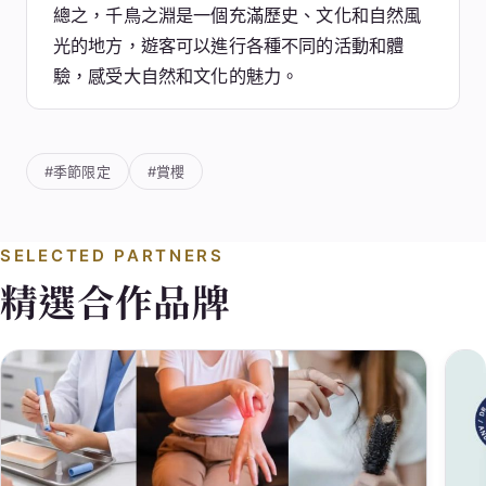
總之，千鳥之淵是一個充滿歷史、文化和自然風
光的地方，遊客可以進行各種不同的活動和體
驗，感受大自然和文化的魅力。
#季節限定
#賞櫻
SELECTED PARTNERS
精選合作品牌