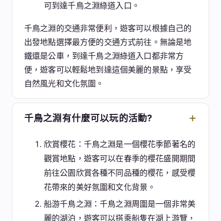
可到達千鳥之淵綠道入口。
千鳥之淵的交通非常便利，遊客可以根據自己的
出發地點選擇最方便的交通方式前往。無論是地
鐵還是公車，到達千鳥之淵綠道入口都非常方
便，遊客可以輕鬆地到達這個美麗的景點，享受
自然風光和文化氛圍。
千鳥之淵有什麼可以玩的活動?
欣賞櫻花：千鳥之淵是一個櫻花季節著名的
觀賞地點，遊客可以在春季的櫻花盛開期間
前往公園欣賞各種不同品種的櫻花，感受櫻
花帶來的美好氛圍和文化背景。
船游千鳥之淵：千鳥之淵周圍是一個非常美
麗的湖泊，遊客可以搭乘船隻在湖上游覽，