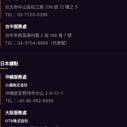
TEL：04-3704-6869（代表號）
日本據點
沖繩服務處
小満株式会社
沖縄県宜野湾市大山 2-8-12-1
TEL：+81 98-952-8959
大阪服務處
OTB株式会社
大阪市東淀川区東中島2丁目15-19
TEL：+81 06-7161-8869
更多包車