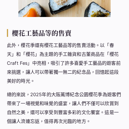
櫻花工藝品等的售賣
此外，櫻花季還有櫻花工藝品等的售賣活動。以「春
天」和「櫻花」為主題的手工雜貨和古董商品在「櫻花
Craft Fes」中亮相，吸引了許多喜愛手工藝品的遊客前
來挑選，讓人可以帶著獨一無二的紀念品，回憶起這段
美好的時光。
總的來說，2025年的大阪萬博紀念公園櫻花季為遊客們
帶來了一場視覺和味覺的盛宴，讓人們不僅可以欣賞到
自然之美，還可以享受到豐富多彩的文化饗宴。這是一
個讓人流連忘返，值得再次光臨的地方。