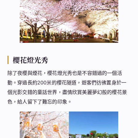
櫻花燈光秀
除了夜櫻與煙花，櫻花燈光秀也是不容錯過的一個活
動。穿過長約200米的櫻花隧道，遊客們彷彿置身於一
個光影交錯的童話世界，盡情欣賞美麗夢幻般的櫻花景
色，給人留下了難忘的印象。