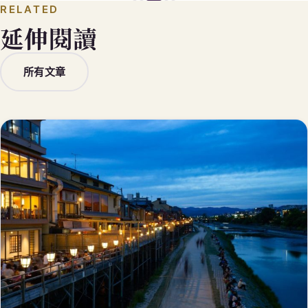
RELATED
延伸閱讀
所有文章