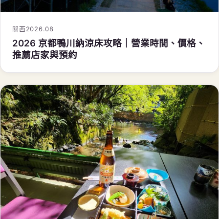
關西
2026.08
2026 京都鴨川納涼床攻略｜營業時間、價格、
推薦店家與預約