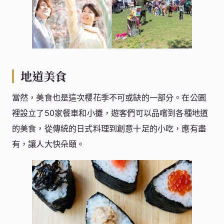
地道美食
當然，美食也是這次櫻花季不可或缺的一部分。在公園
裡設立了50家餐車和小攤，遊客們可以品嚐到各種地道
的美食，從傳統的日式料理到創意十足的小吃，應有盡
有，讓人大快朵頤。