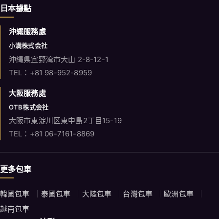
日本據點
沖繩服務處
小満株式会社
沖縄県宜野湾市大山 2-8-12-1
TEL：+81 98-952-8959
大阪服務處
OTB株式会社
大阪市東淀川区東中島2丁目15-19
TEL：+81 06-7161-8869
更多包車
韓國包車
泰國包車
大陸包車
台灣包車
歐洲包車
越南包車