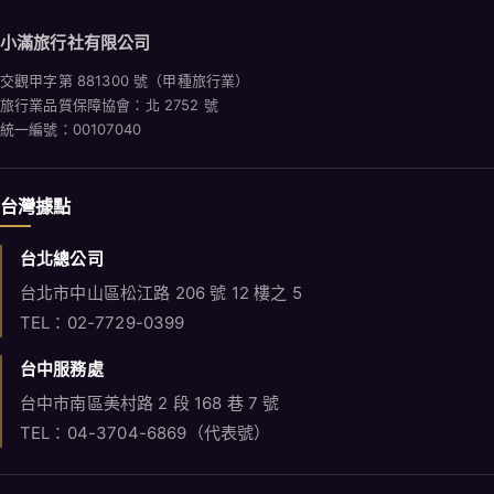
小滿旅行社有限公司
交觀甲字第 881300 號（甲種旅行業）
旅行業品質保障協會：北 2752 號
統一編號：00107040
台灣據點
台北總公司
台北市中山區松江路 206 號 12 樓之 5
TEL：02-7729-0399
台中服務處
台中市南區美村路 2 段 168 巷 7 號
TEL：04-3704-6869（代表號）