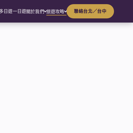
多日遊
一日遊
聯絡台北／台中
關於我們
旅遊攻略