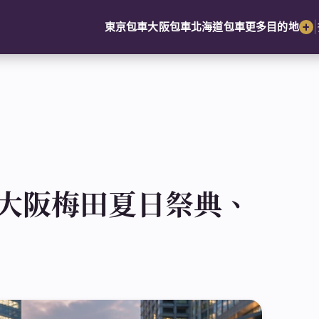
|
東京包車
大阪包車
北海道包車
更多目的地
｜大阪梅田夏日祭典、