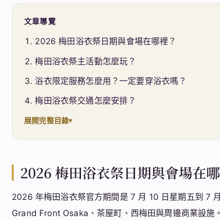
文章導覽
2026 梅田浴衣祭日期與會場在哪裡？
梅田浴衣祭主活動怎麼玩？
浴衣限定服務怎麼用？一定要穿浴衣嗎？
梅田浴衣祭交通怎麼安排？
展開完整目錄
2026 梅田浴衣祭日期與會場在
2026 年梅田浴衣祭官方期間是 7 月 10 日星期五到 
Grand Front Osaka、茶屋町、西梅田與周邊商業設施