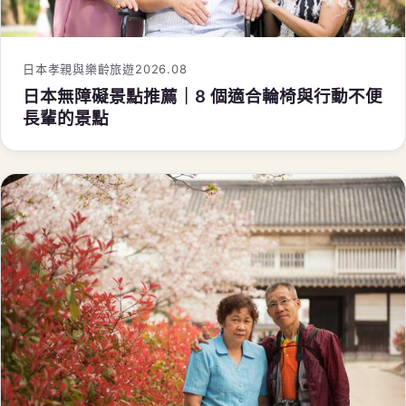
日本孝親與樂齡旅遊
2026.08
日本無障礙景點推薦｜8 個適合輪椅與行動不便
長輩的景點