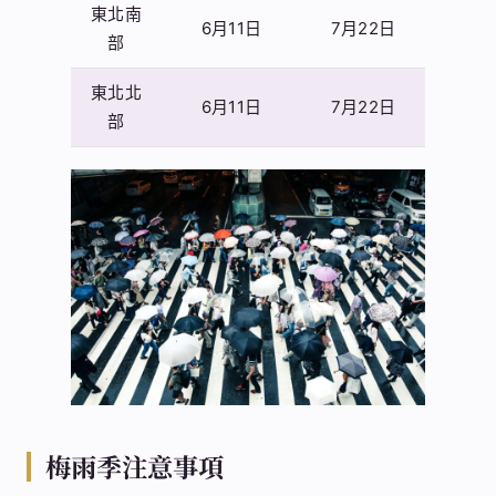
東北南
6月11日
7月22日
部
東北北
6月11日
7月22日
部
梅雨季注意事項