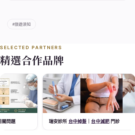
#旅遊須知
SELECTED PARTNERS
精選合作品牌
瑞安診所
台中掉髮
｜
台中減肥
門診
謝