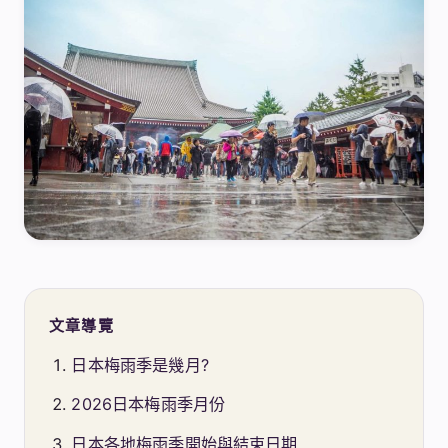
文章導覽
日本梅雨季是幾月?
2026日本梅雨季月份
日本各地梅雨季開始與結束日期