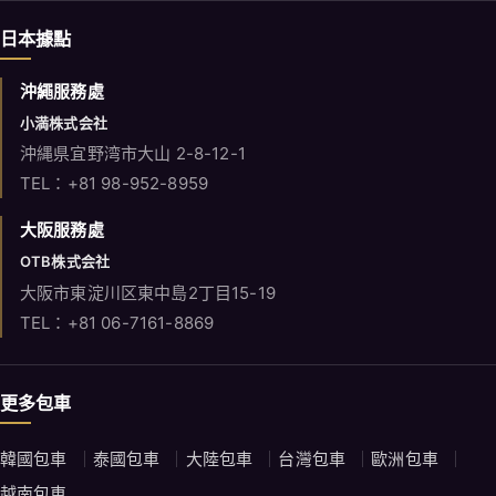
日本據點
沖繩服務處
小満株式会社
沖縄県宜野湾市大山 2-8-12-1
TEL：+81 98-952-8959
大阪服務處
OTB株式会社
大阪市東淀川区東中島2丁目15-19
TEL：+81 06-7161-8869
更多包車
韓國包車
泰國包車
大陸包車
台灣包車
歐洲包車
越南包車