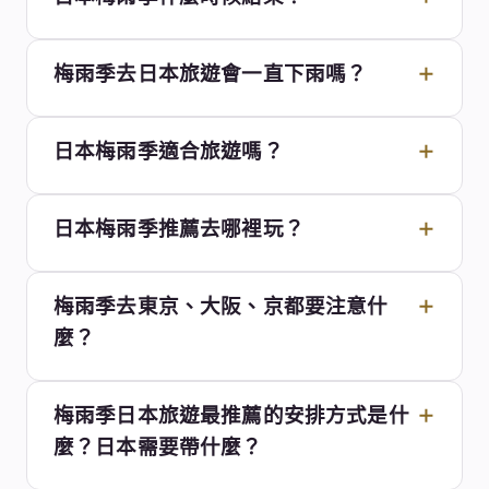
梅雨季去日本旅遊會一直下雨嗎？
日本梅雨季適合旅遊嗎？
日本梅雨季推薦去哪裡玩？
梅雨季去東京、大阪、京都要注意什
麼？
梅雨季日本旅遊最推薦的安排方式是什
麼？日本需要帶什麼？