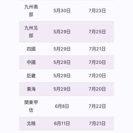
九州南
5月30日
7月23日
部
九州北
5月29日
7月25日
部
四國
5月29日
7月21日
中國
5月29日
7月20日
近畿
5月29日
7月20日
東海
5月29日
7月20日
関東甲
6月8日
7月22日
信
北陸
6月11日
7月21日