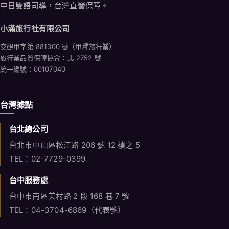
中日雙語司導，台灣直營保障。
小滿旅行社有限公司
交觀甲字第 881300 號（甲種旅行業）
旅行業品質保障協會：北 2752 號
統一編號：00107040
台灣據點
台北總公司
台北市中山區松江路 206 號 12 樓之 5
TEL：02-7729-0399
台中服務處
台中市南區美村路 2 段 168 巷 7 號
TEL：04-3704-6869（代表號）