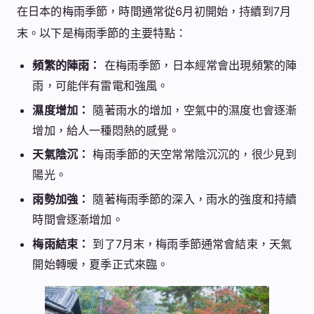
在日本的梅雨季節，時間通常從6月初開始，持續到7月
末。以下是梅雨季節的主要特點：
頻繁的陣雨：
在梅雨季節，日本經常會出現頻繁的陣
雨，可能伴有雷電和強風。
濕度增加：
隨著雨水的增加，空氣中的濕度也會逐漸
增加，給人一種悶熱的感覺。
天氣陰沉：
梅雨季節的天空常常陰沉沉的，很少見到
陽光。
雨勢加強：
隨著梅雨季節的深入，雨水的強度和持續
時間會逐漸增加。
梅雨結束：
到了7月末，梅雨季節通常會結束，天氣
開始轉暖，夏季正式來臨。