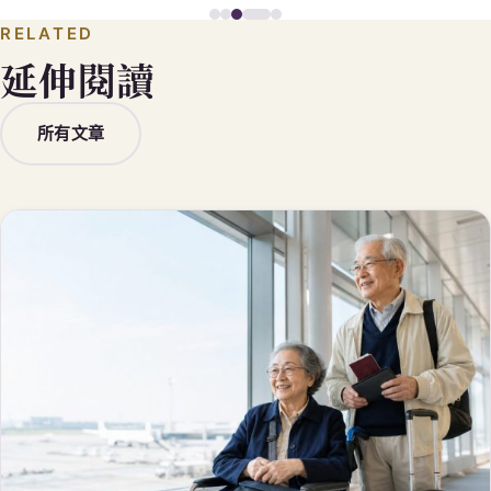
RELATED
延伸閱讀
所有文章