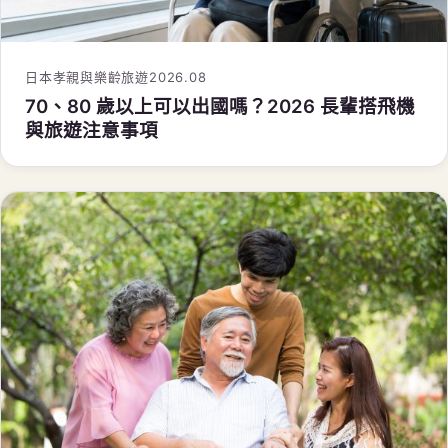
日本孝親與樂齡旅遊
2026.08
70、80 歲以上可以出國嗎？2026 長輩搭飛機
與旅遊注意事項