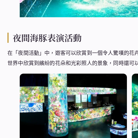
夜間海豚表演活動
在「夜間活動」中，遊客可以欣賞到一個令人驚嘆的花
世界中欣賞到繽紛的花朵和光彩照人的景象，同時還可