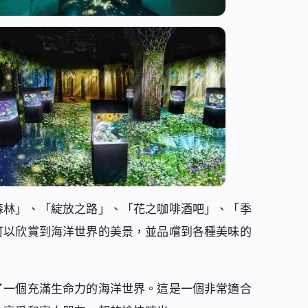
森林」、「綻放之路」、「花之咖啡酒吧」、「季
可以欣賞到海洋世界的美景，並品嚐到各種美味的
了一個充滿生命力的海洋世界。這是一個非常適合