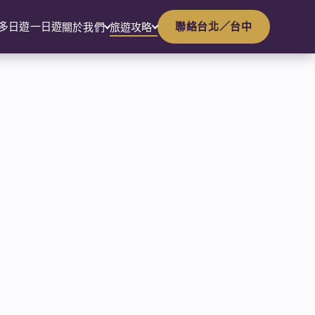
多日遊
一日遊
聯絡台北／台中
關於我們
旅遊攻略