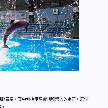
海豚表演，其中包括疾速衝刺和驚人的水花。這個
演。