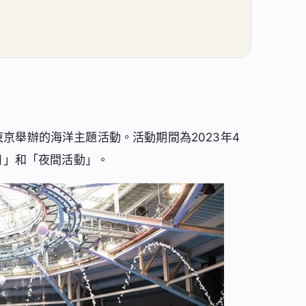
京舉辦的海洋主題活動。活動期間為2023年4
日」和「夜間活動」。