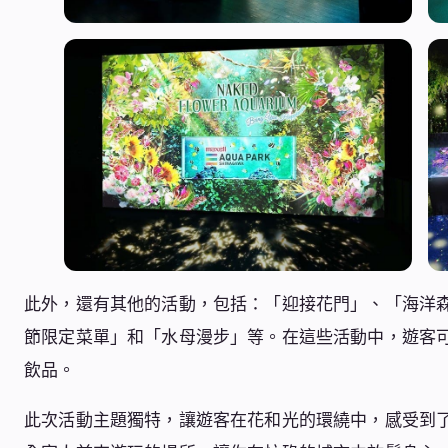
此外，還有其他的活動，包括：「迎接花門」、「海洋
節限定菜單」和「水母漫步」等。在這些活動中，遊客
飲品。
此次活動主題獨特，讓遊客在花和光的環繞中，感受到