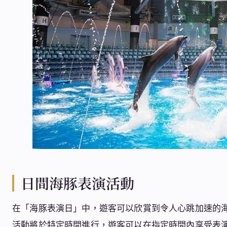
日間海豚表演活動
在「海豚表演日」中，遊客可以欣賞到令人心跳加速的
活動將於特定時間進行，遊客可以在指定時間內享受表