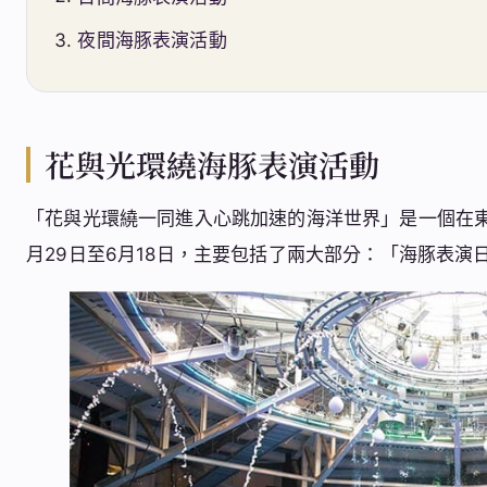
夜間海豚表演活動
花與光環繞海豚表演活動
「花與光環繞一同進入心跳加速的海洋世界」是一個在東
月29日至6月18日，主要包括了兩大部分：「海豚表演