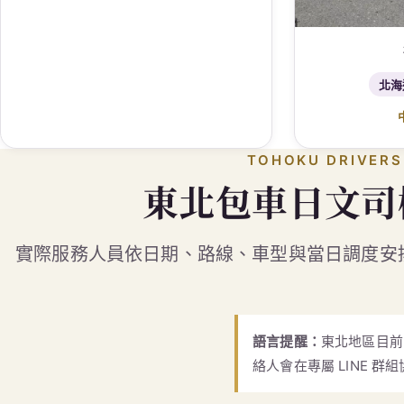
北海
TOHOKU DRIVERS
東北包車日文司
實際服務人員依日期、路線、車型與當日調度安
語言提醒：
東北地區目前
絡人會在專屬 LINE 