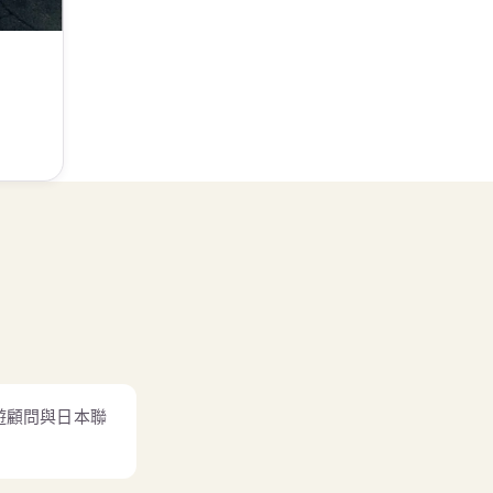
遊顧問與日本聯