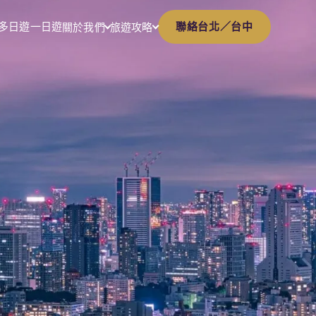
多日遊
一日遊
聯絡台北／台中
關於我們
旅遊攻略