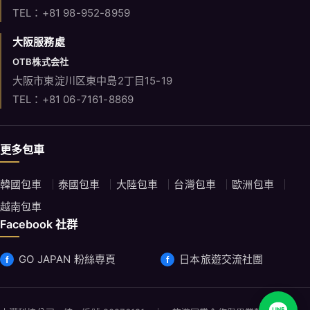
TEL：+81 98-952-8959
大阪服務處
OTB株式会社
大阪市東淀川区東中島2丁目15-19
TEL：+81 06-7161-8869
更多包車
韓國包車
泰國包車
大陸包車
台灣包車
歐洲包車
越南包車
Facebook 社群
GO JAPAN 粉絲專頁
日本旅遊交流社團