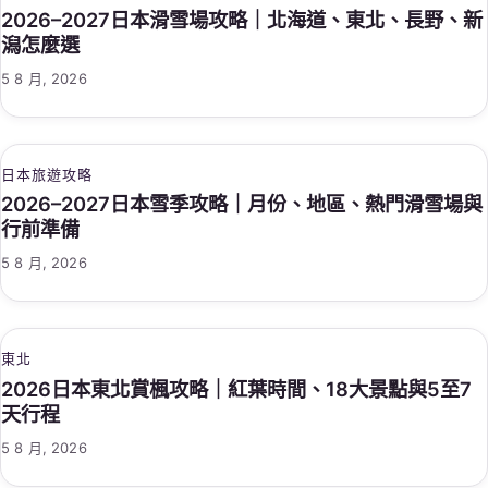
2026–2027日本滑雪場攻略｜北海道、東北、長野、新
潟怎麼選
5 8 月, 2026
日本旅遊攻略
2026–2027日本雪季攻略｜月份、地區、熱門滑雪場與
行前準備
5 8 月, 2026
東北
2026日本東北賞楓攻略｜紅葉時間、18大景點與5至7
天行程
5 8 月, 2026