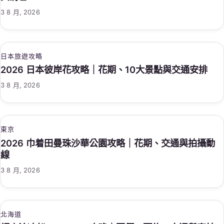
3 8 月, 2026
日本旅遊攻略
2026 日本彼岸花攻略｜花期、10大景點與交通安排
3 8 月, 2026
東京
2026 巾着田曼珠沙華公園攻略｜花期、交通與拍攝動
線
3 8 月, 2026
北海道