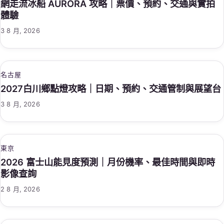
網走流冰船 AURORA 攻略｜票價、預約、交通與實拍
體驗
3 8 月, 2026
名古屋
2027白川鄉點燈攻略｜日期、預約、交通管制與展望台
3 8 月, 2026
東京
2026 富士山能見度預測｜月份機率、最佳時間與即時
影像查詢
2 8 月, 2026