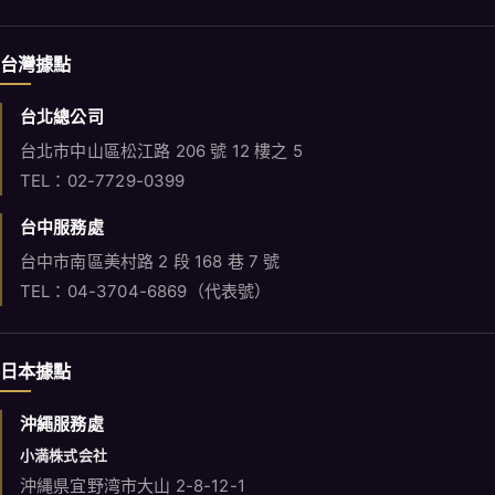
台灣據點
台北總公司
台北市中山區松江路 206 號 12 樓之 5
TEL：02-7729-0399
台中服務處
台中市南區美村路 2 段 168 巷 7 號
TEL：04-3704-6869（代表號）
日本據點
沖繩服務處
小満株式会社
沖縄県宜野湾市大山 2-8-12-1