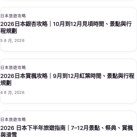
日本旅遊攻略
2026日本銀杏攻略｜10月到12月見頃時間、景點與行
程規劃
5 8 月, 2026
日本旅遊攻略
2026日本賞楓攻略｜9月到12月紅葉時間、景點與行程
規劃
4 8 月, 2026
日本旅遊攻略
2026 日本下半年旅遊指南｜7–12月景點、祭典、賞楓
與滑雪