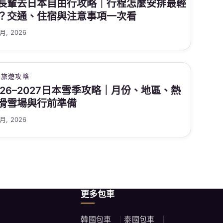
長輩去日本自由行攻略｜行程怎麼安排最輕
？交通、住宿與注意事項一次看
 月, 2026
本旅遊攻略
026–2027日本雪季攻略｜月份、地區、熱
滑雪場與行前準備
 月, 2026
更多包車
韓國包車
泰國包車