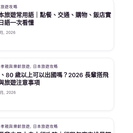
本旅遊攻略
本旅遊常用語｜點餐、交通、購物、飯店實
日語一次看懂
 月, 2026
本孝親與樂齡旅遊
, 
日本旅遊攻略
0、80 歲以上可以出國嗎？2026 長輩搭飛
與旅遊注意事項
 月, 2026
本孝親與樂齡旅遊
, 
日本旅遊攻略