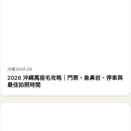
沖繩
2026.08
2026 沖繩萬座毛攻略｜門票、象鼻岩、停車與
最佳拍照時間