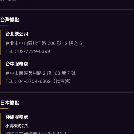
TEL：02-7729-0399
台中服務處
台中市南區美村路 2 段 168 巷 7 號
TEL：04-3704-6869（代表號）
日本據點
沖繩服務處
小満株式会社
沖縄県宜野湾市大山 2-8-12-1
TEL：+81 98-952-8959
大阪服務處
OTB株式会社
大阪市東淀川区東中島2丁目15-19