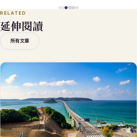
RELATED
延伸閱讀
所有文章