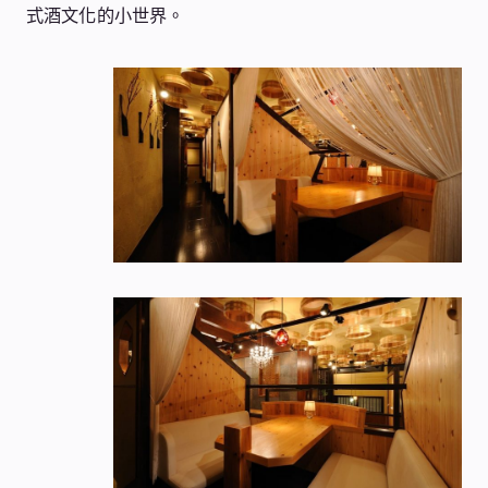
式酒文化的小世界。