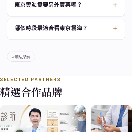
東京雲海需要另外買票嗎？
哪個時段最適合看東京雲海？
#景點探索
SELECTED PARTNERS
精選合作品牌