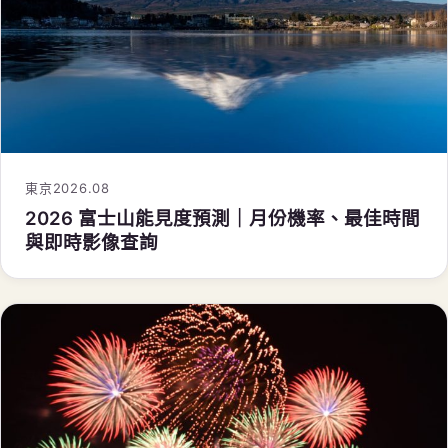
東京
2026.08
2026 富士山能見度預測｜月份機率、最佳時間
與即時影像查詢