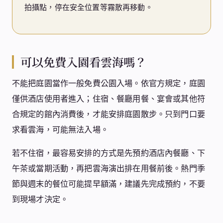
拍攝點，停在安全位置等霧散再移動。
可以免費入園看雲海嗎？
不能把庭園當作一般免費公園入場。依官方規定，庭園
僅供酒店使用者進入；住宿、餐廳用餐、宴會或其他符
合規定的館內消費後，才能安排庭園散步。只到門口要
求看雲海，可能無法入場。
若不住宿，最容易安排的方式是先預約酒店內餐廳、下
午茶或當期活動，再把雲海演出排在用餐前後。熱門季
節與週末的餐位可能提早額滿，建議先完成預約，不要
到現場才決定。