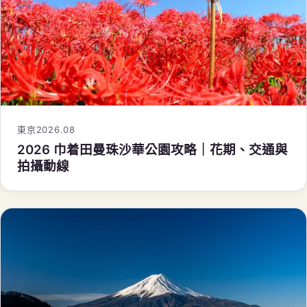
東京
2026.08
2026 巾着田曼珠沙華公園攻略｜花期、交通與
拍攝動線