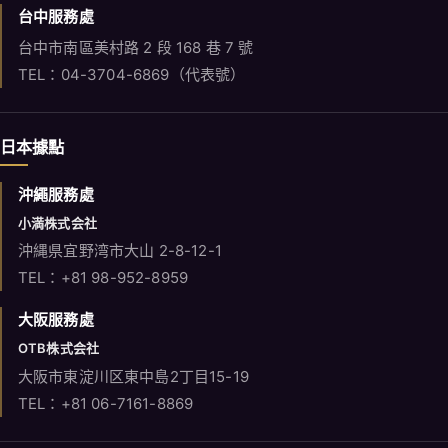
台中服務處
台中市南區美村路 2 段 168 巷 7 號
TEL：04-3704-6869（代表號）
日本據點
沖繩服務處
小満株式会社
沖縄県宜野湾市大山 2-8-12-1
TEL：+81 98-952-8959
大阪服務處
OTB株式会社
大阪市東淀川区東中島2丁目15-19
TEL：+81 06-7161-8869