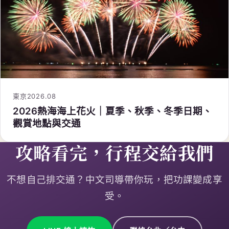
東京
2026.08
2026熱海海上花火｜夏季、秋季、冬季日期、
觀賞地點與交通
攻略看完，行程交給我們
不想自己排交通？中文司導帶你玩，把功課變成享
受。