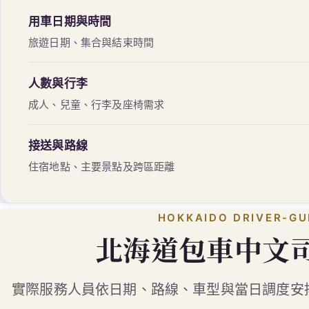
人數與行李
成人、兒童、行李及座椅需求
接送與路線
住宿地點、主要景點及跨區距離
HOKKAIDO DRIVER-GU
北海道包車中文
實際服務人員依日期、路線、車型與當日調度安