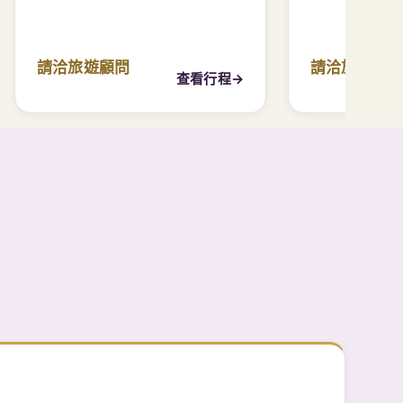
成人、兒童與兒童年齡
想去景點與行程安排