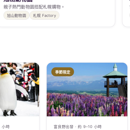
親子熱門動物園搭配札幌購物。
旭山動物園
札幌 Factory
季節限定
0 小時
富良野出發 · 約 9–10 小時