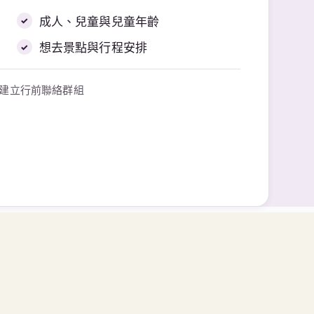
→ 建立行前聯絡群組