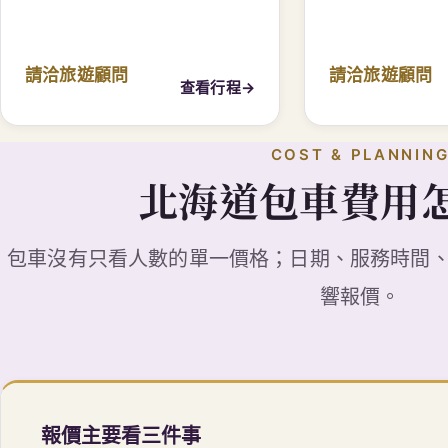
COST & PLANNIN
北海道包車費用
包車沒有只看人數的單一價格；日期、服務時間
響報價。
報價主要看三件事
用車日期與時間
旅遊日期、集合與結束時間