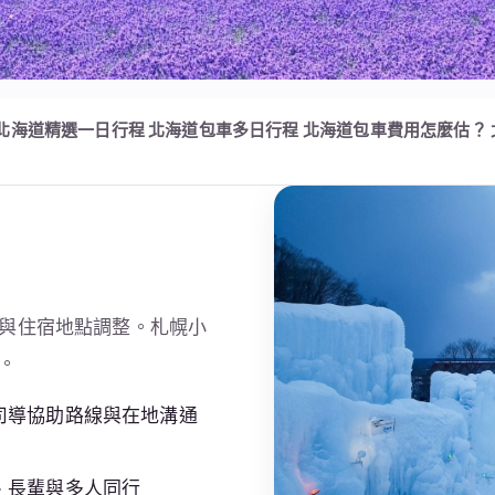
北海道精選一日行程
北海道包車多日行程
北海道包車費用怎麼估？
與住宿地點調整。札幌小
。
司導協助路線與在地溝通
、長輩與多人同行