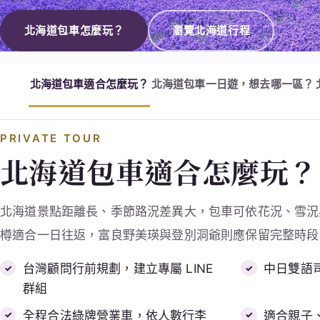
北海道包車怎麼玩？
瀏覽北海道行程
北海道包車適合怎麼玩？
北海道包車一日遊，想去哪一區？
PRIVATE TOUR
北海道包車適合怎麼玩？
北海道景點距離長、季節路況差異大，包車可依花況、雪況
樽適合一日往返，富良野美瑛與登別洞爺則應保留完整時段
台灣顧問行前規劃，建立專屬 LINE
中日雙語
群組
全程合法綠牌營業車，依人數行李
適合親子