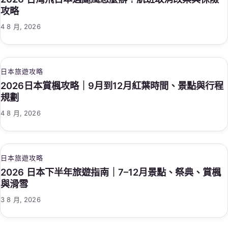
攻略
4 8 月, 2026
日本旅遊攻略
2026日本賞楓攻略｜9月到12月紅葉時間、景點與行程
規劃
4 8 月, 2026
日本旅遊攻略
2026 日本下半年旅遊指南｜7–12月景點、祭典、賞楓
與滑雪
3 8 月, 2026