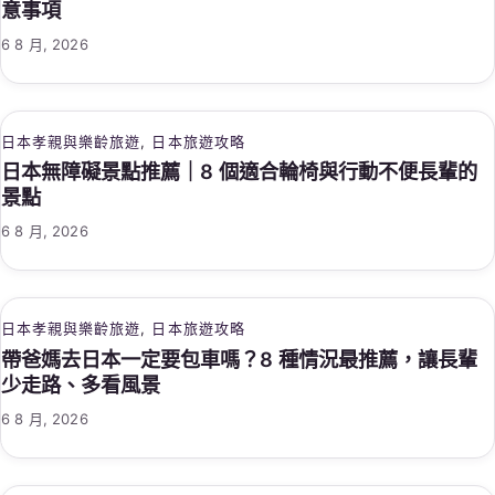
意事項
6 8 月, 2026
日本孝親與樂齡旅遊
, 
日本旅遊攻略
日本無障礙景點推薦｜8 個適合輪椅與行動不便長輩的
景點
6 8 月, 2026
日本孝親與樂齡旅遊
, 
日本旅遊攻略
帶爸媽去日本一定要包車嗎？8 種情況最推薦，讓長輩
少走路、多看風景
6 8 月, 2026