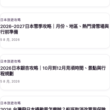
日本旅遊攻略
2026–2027日本雪季攻略｜月份、地區、熱門滑雪場與
行前準備
5 8 月, 2026
日本旅遊攻略
2026日本銀杏攻略｜10月到12月見頃時間、景點與行
程規劃
5 8 月, 2026
日本旅遊攻略
2026 台灣飛日本遇颱風怎麼辦？航班取消改票與保險