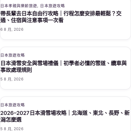
日本孝親與樂齡旅遊
, 
日本旅遊攻略
帶長輩去日本自由行攻略｜行程怎麼安排最輕鬆？交
通、住宿與注意事項一次看
6 8 月, 2026
日本旅遊攻略
日本滑雪安全與雪場禮儀｜初學者必懂的雪道、纜車與
事故處理規則
5 8 月, 2026
日本旅遊攻略
2026–2027日本滑雪場攻略｜北海道、東北、長野、新
潟怎麼選
5 8 月, 2026