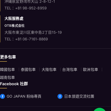
沖縄県宜野湾市大山 2-8-12-1
TEL：+81 98-952-8959
大阪服務處
OTB株式会社
大阪市東淀川区東中島2丁目15-19
TEL：+81 06-7161-8869
更多包車
韓國包車
泰國包車
大陸包車
台灣包車
歐洲包車
越南包車
Facebook 社群
GO JAPAN 粉絲專頁
日本旅遊交流社團