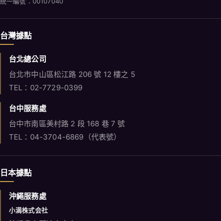
統一編號：00107040
台灣據點
台北總公司
台北市中山區松江路 206 號 12 樓之 5
TEL：02-7729-0399
台中服務處
台中市南區美村路 2 段 168 巷 7 號
TEL：04-3704-6869（代表號）
日本據點
沖繩服務處
小満株式会社