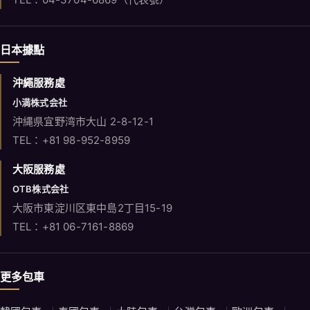
日本據點
沖繩服務處
小満株式会社
沖縄県宜野湾市大山 2-8-12-1
TEL：+81 98-952-8959
大阪服務處
OTB株式会社
大阪市東淀川区東中島2丁目15-19
TEL：+81 06-7161-8869
更多包車