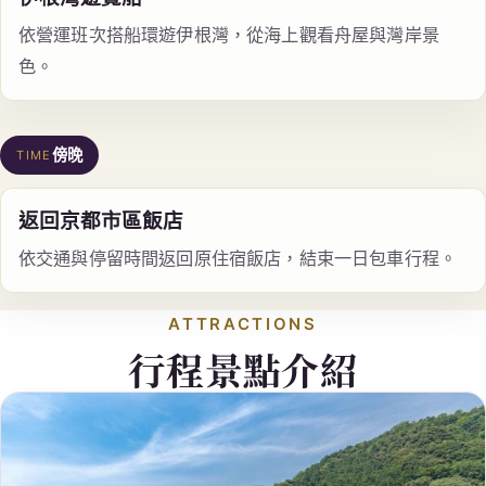
依營運班次搭船環遊伊根灣，從海上觀看舟屋與灣岸景
色。
傍晚
TIME
返回京都市區飯店
依交通與停留時間返回原住宿飯店，結束一日包車行程。
ATTRACTIONS
行程景點介紹