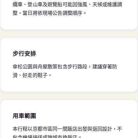
纜車、登山車及遊覽船可能因強風、天候或維護調
整，當日將依現場公告調整順序。
步行安排
傘松公園與舟屋散策包含步行路段，建議穿著防
滑、好走的鞋子。
用車範圍
本行程以京都市區同一間飯店出發與返回設計，不
包含機場接送或跨城市換飯店。