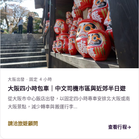
大阪出發 · 固定 4 小時
大阪四小時包車｜中文司機市區與近郊半日遊
從大阪市中心飯店出發，以固定四小時專車安排北大阪或南
大阪景點，減少轉車與搬運行李…
請洽旅遊顧問
查看行程
→