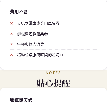
費用不含
天橋立纜車或登山車票券
伊根灣遊覽船票券
午餐與個人消費
超過標準服務時間的超時費
NOTES
貼心提醒
營運與天候