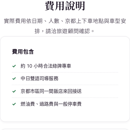
費用說明
實際費用依日期、人數、京都上下車地點與車型安
排，請洽旅遊顧問確認。
費用包含
約 10 小時合法綠牌專車
中日雙語司導服務
京都市區同一間飯店來回接送
燃油費、過路費與一般停車費