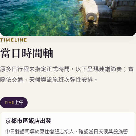
TIMELINE
當日時間軸
原多日行程未指定正式時間，以下呈現建議節奏；實
際依交通、天候與設施班次彈性安排。
上午
TIME
京都市區飯店出發
中日雙語司導於原住宿飯店接人，確認當日天候與設施營