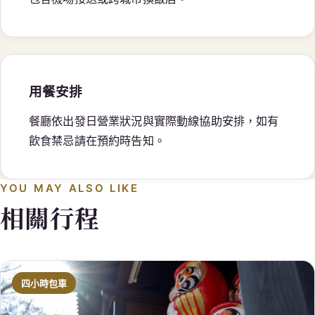
用餐安排
餐廳依出發日營業狀況與實際動線協助安排，如有
飲食禁忌請在預約時告知。
YOU MAY ALSO LIKE
相關行程
四小時包車