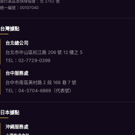
旅行業品質保障協會：北 2752 號
統一編號：00107040
台灣據點
台北總公司
台北市中山區松江路 206 號 12 樓之 5
TEL：02-7729-0399
台中服務處
台中市南區美村路 2 段 168 巷 7 號
TEL：04-3704-6869（代表號）
日本據點
沖繩服務處