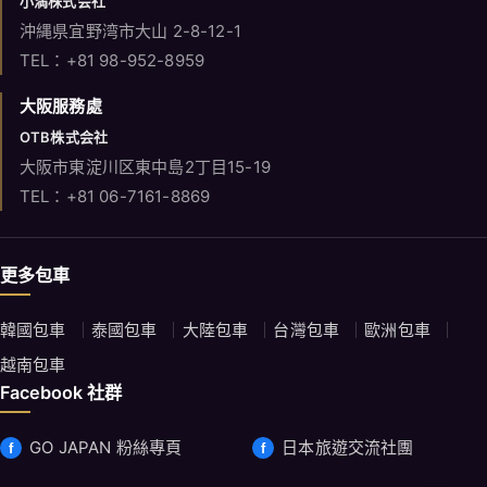
小満株式会社
沖縄県宜野湾市大山 2-8-12-1
TEL：+81 98-952-8959
大阪服務處
OTB株式会社
大阪市東淀川区東中島2丁目15-19
TEL：+81 06-7161-8869
更多包車
韓國包車
泰國包車
大陸包車
台灣包車
歐洲包車
越南包車
Facebook 社群
GO JAPAN 粉絲專頁
日本旅遊交流社團