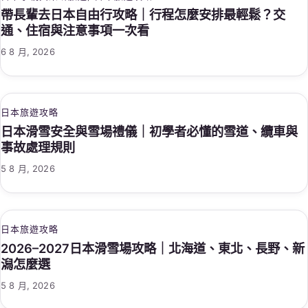
帶長輩去日本自由行攻略｜行程怎麼安排最輕鬆？交
通、住宿與注意事項一次看
6 8 月, 2026
日本旅遊攻略
日本滑雪安全與雪場禮儀｜初學者必懂的雪道、纜車與
事故處理規則
5 8 月, 2026
日本旅遊攻略
2026–2027日本滑雪場攻略｜北海道、東北、長野、新
潟怎麼選
5 8 月, 2026