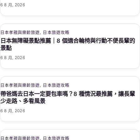
6 8 月, 2026
日本孝親與樂齡旅遊
, 
日本旅遊攻略
日本無障礙景點推薦｜8 個適合輪椅與行動不便長輩的
景點
6 8 月, 2026
日本孝親與樂齡旅遊
, 
日本旅遊攻略
帶爸媽去日本一定要包車嗎？8 種情況最推薦，讓長輩
少走路、多看風景
6 8 月, 2026
日本孝親與樂齡旅遊
, 
日本旅遊攻略