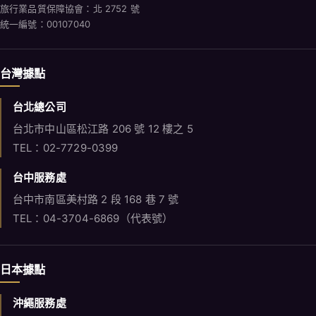
旅行業品質保障協會：北 2752 號
統一編號：00107040
台灣據點
台北總公司
台北市中山區松江路 206 號 12 樓之 5
TEL：02-7729-0399
台中服務處
台中市南區美村路 2 段 168 巷 7 號
TEL：04-3704-6869（代表號）
日本據點
沖繩服務處