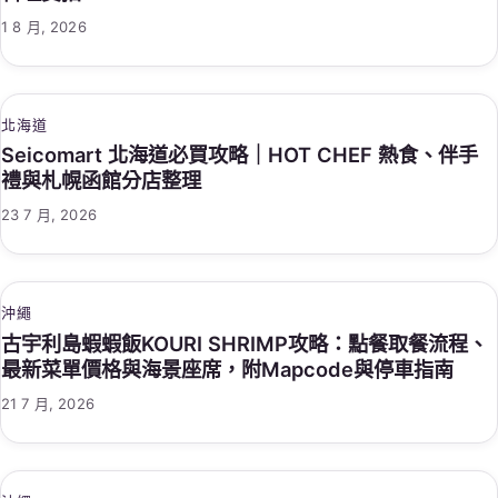
1 8 月, 2026
北海道
Seicomart 北海道必買攻略｜HOT CHEF 熱食、伴手
禮與札幌函館分店整理
23 7 月, 2026
沖繩
古宇利島蝦蝦飯KOURI SHRIMP攻略：點餐取餐流程、
最新菜單價格與海景座席，附Mapcode與停車指南
21 7 月, 2026