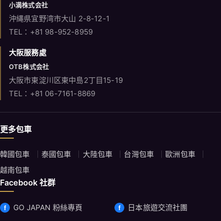
小満株式会社
沖縄県宜野湾市大山 2-8-12-1
TEL：+81 98-952-8959
大阪服務處
OTB株式会社
大阪市東淀川区東中島2丁目15-19
TEL：+81 06-7161-8869
更多包車
韓國包車
泰國包車
大陸包車
台灣包車
歐洲包車
越南包車
Facebook 社群
GO JAPAN 粉絲專頁
日本旅遊交流社團