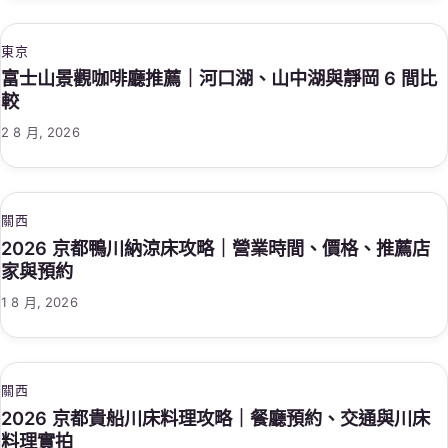
東京
富士山景觀咖啡廳推薦｜河口湖、山中湖與靜岡 6 間比
較
2 8 月, 2026
關西
2026 京都鴨川納涼床攻略｜營業時間、價格、推薦店
家與預約
1 8 月, 2026
關西
2026 京都貴船川床料理攻略｜餐廳預約、交通與川床
料理實拍