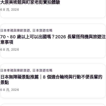
大原美術館與町家老街實拍體驗
6 8 月, 2026
日本孝親與樂齡旅遊
, 
日本旅遊攻略
70、80 歲以上可以出國嗎？2026 長輩搭飛機與旅遊注
意事項
6 8 月, 2026
日本孝親與樂齡旅遊
, 
日本旅遊攻略
日本無障礙景點推薦｜8 個適合輪椅與行動不便長輩的
景點
6 8 月, 2026