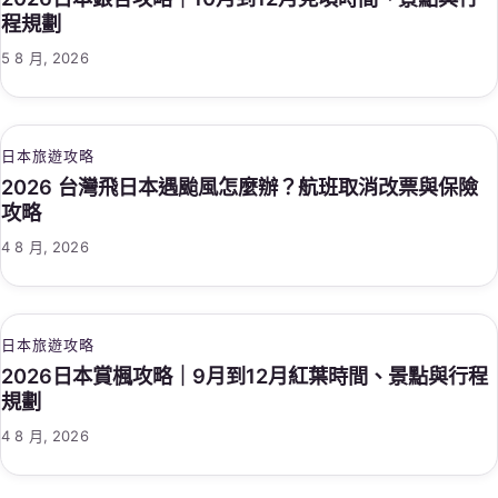
程規劃
5 8 月, 2026
日本旅遊攻略
2026 台灣飛日本遇颱風怎麼辦？航班取消改票與保險
攻略
4 8 月, 2026
日本旅遊攻略
2026日本賞楓攻略｜9月到12月紅葉時間、景點與行程
規劃
4 8 月, 2026