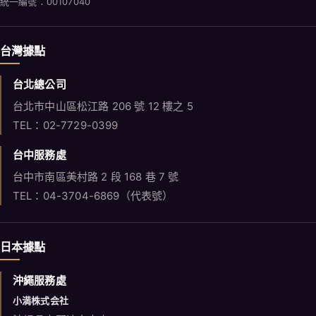
統一編號：00107040
台灣據點
台北總公司
台北市中山區松江路 206 號 12 樓之 5
TEL：02-7729-0399
台中服務處
台中市南區美村路 2 段 168 巷 7 號
TEL：04-3704-6869（代表號）
日本據點
沖繩服務處
小満株式会社