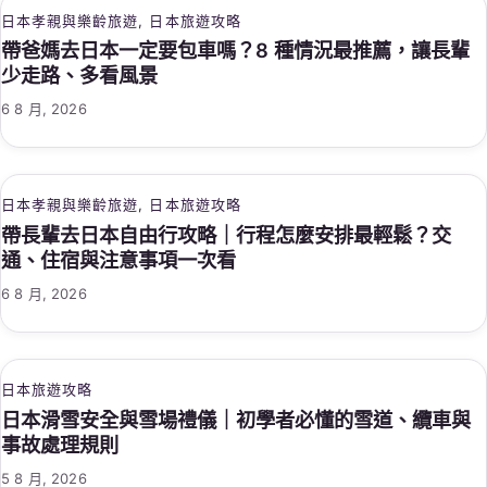
日本孝親與樂齡旅遊
, 
日本旅遊攻略
帶爸媽去日本一定要包車嗎？8 種情況最推薦，讓長輩
少走路、多看風景
6 8 月, 2026
日本孝親與樂齡旅遊
, 
日本旅遊攻略
帶長輩去日本自由行攻略｜行程怎麼安排最輕鬆？交
通、住宿與注意事項一次看
6 8 月, 2026
日本旅遊攻略
日本滑雪安全與雪場禮儀｜初學者必懂的雪道、纜車與
事故處理規則
5 8 月, 2026