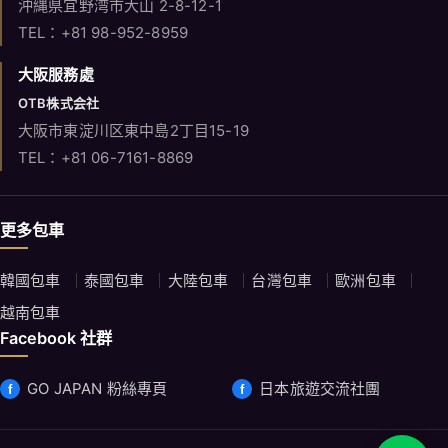
沖縄県宜野湾市大山 2-8-12-1
TEL：+81 98-952-8959
大阪服務處
OTB株式会社
大阪市東淀川区東中島2丁目15-19
TEL：+81 06-7161-8869
更多包車
韓國包車
泰國包車
大陸包車
台灣包車
歐洲包車
越南包車
Facebook 社群
GO JAPAN 粉絲專頁
日本旅遊交流社團