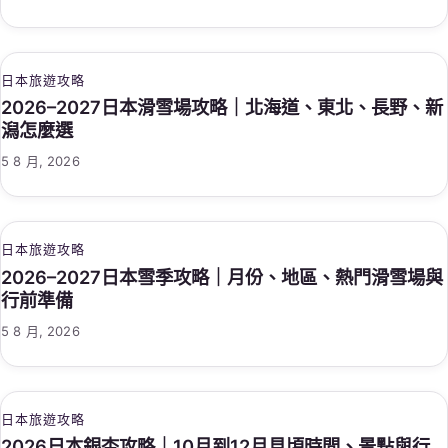
日本旅遊攻略
2026–2027日本滑雪場攻略｜北海道、東北、長野、新
潟怎麼選
5 8 月, 2026
日本旅遊攻略
2026–2027日本雪季攻略｜月份、地區、熱門滑雪場與
行前準備
5 8 月, 2026
日本旅遊攻略
2026日本銀杏攻略｜10月到12月見頃時間、景點與行