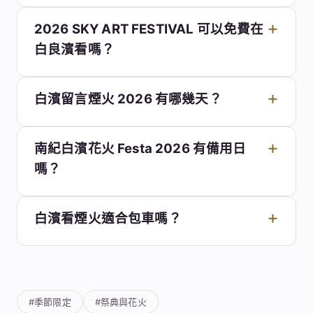
2026 SKY ART FESTIVAL 可以免費在
白良濱看嗎？
白濱留言煙火 2026 有哪幾天？
南紀白濱花火 Festa 2026 有備用日
嗎？
白濱看煙火適合包車嗎？
#季節限定
#祭典與花火