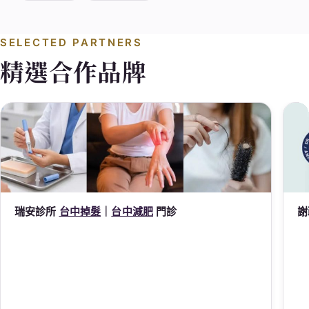
SELECTED PARTNERS
精選合作品牌
瑞安診所
台中掉髮
｜
台中減肥
門診
謝