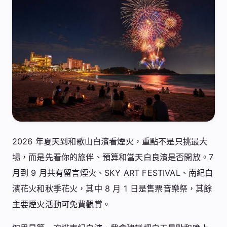
2026 年夏天到和歌山白濱看煙火，重點不是只挑最大
場，而是先看你的旅伴、預算和當天白良濱是否開放。7
月到 9 月共有留言煙火、SKY ART FESTIVAL、南紀白
濱花火和秋季花火，其中 8 月 1 日是售票音樂祭，其餘
主要煙火活動可免費觀賞。