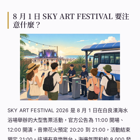
8 月 1 日 SKY ART FESTIVAL 要注
意什麼？
SKY ART FESTIVAL 2026 是 8 月 1 日在白良濱海水
浴場舉辦的大型售票活動，官方公告為 11:00 開場、
12:00 開演，音樂花火預定 20:20 到 21:00，活動結束
預定 21:00。這場有音樂舞台、海邊氛圍和約 8,000 發