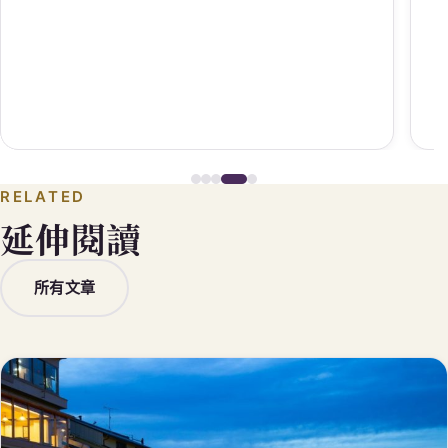
RELATED
延伸閱讀
所有文章