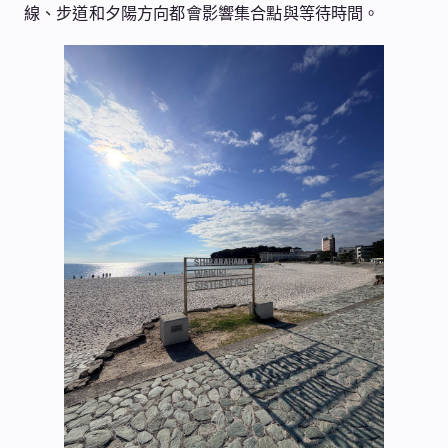
線、步道和夕陽方向都會影響集合點與等待時間。