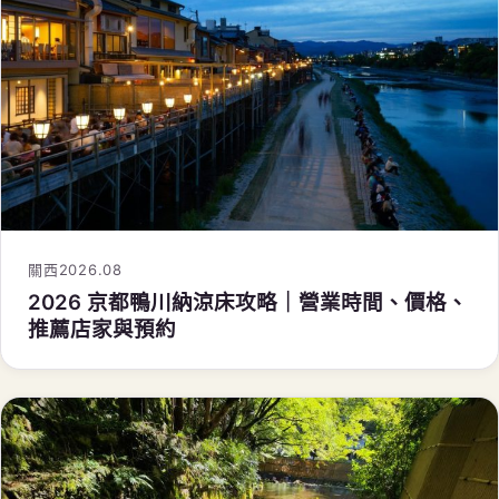
關西
2026.08
2026 京都鴨川納涼床攻略｜營業時間、價格、
推薦店家與預約