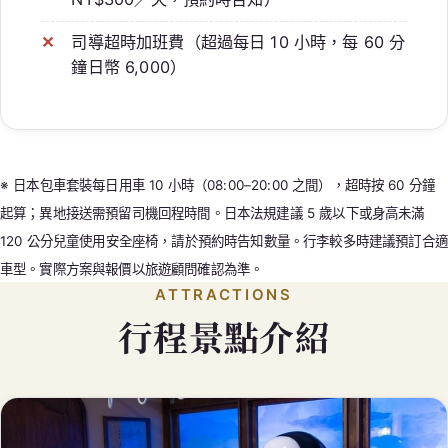
司導超時加班費（超過每日 10 小時，每 60 分
鐘日幣 6,000）
※ 日本包車套裝每日用車 10 小時（08:00–20:00 之間），超時按 60 分鐘
起算；異地接送需預留司機回程時間。日本法規建議 5 歲以下或身高未滿
120 公分兒童使用安全座椅，請於預約時告知數量。行李較多時建議預訂合適
車型。實際方案與報價以旅遊顧問確認為準。
ATTRACTIONS
行程景點介紹