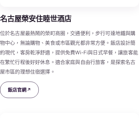
名古屋榮安住睦世酒店
位於名古屋最熱鬧的榮町商圈，交通便利，步行可達地鐵與購
物中心，無論購物、美食或市區觀光都非常方便。飯店設計簡
約現代，客房乾淨舒適，提供免費Wi-Fi與日式早餐，讓旅客能
在繁忙行程後好好休息。適合家庭與自由行旅客，是探索名古
屋市區的理想住宿選擇。
飯店官網
↗