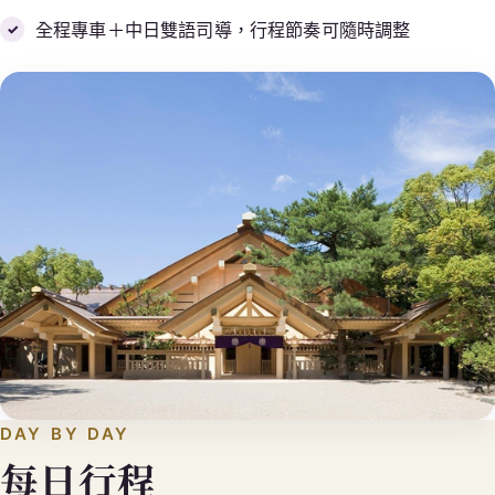
全程專車＋中日雙語司導，行程節奏可隨時調整
DAY BY DAY
每日行程