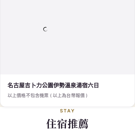
名古屋吉卜力公園伊勢溫泉湯宿六日