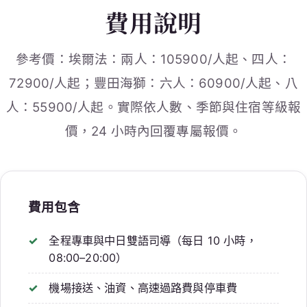
費用說明
參考價：埃爾法：兩人：105900/人起、四人：
72900/人起；豐田海獅：六人：60900/人起、八
人：55900/人起。實際依人數、季節與住宿等級報
價，24 小時內回覆專屬報價。
費用包含
全程專車與中日雙語司導（每日 10 小時，
08:00–20:00）
機場接送、油資、高速過路費與停車費