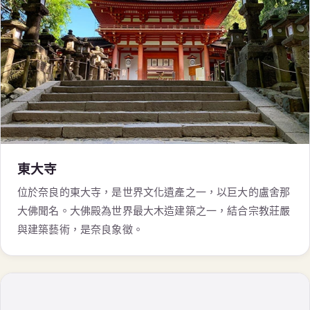
東大寺
位於奈良的東大寺，是世界文化遺產之一，以巨大的盧舍那
大佛聞名。大佛殿為世界最大木造建築之一，結合宗教莊嚴
與建築藝術，是奈良象徵。