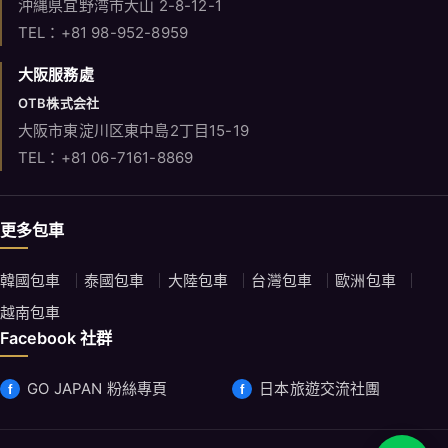
沖縄県宜野湾市大山 2-8-12-1
TEL：+81 98-952-8959
大阪服務處
OTB株式会社
大阪市東淀川区東中島2丁目15-19
TEL：+81 06-7161-8869
更多包車
韓國包車
泰國包車
大陸包車
台灣包車
歐洲包車
越南包車
Facebook 社群
GO JAPAN 粉絲專頁
日本旅遊交流社團