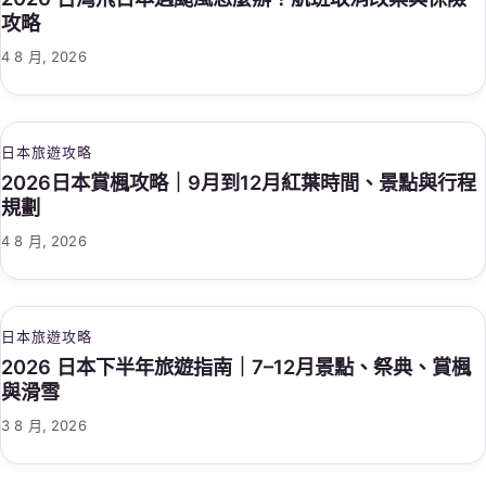
攻略
4 8 月, 2026
日本旅遊攻略
2026日本賞楓攻略｜9月到12月紅葉時間、景點與行程
規劃
4 8 月, 2026
日本旅遊攻略
2026 日本下半年旅遊指南｜7–12月景點、祭典、賞楓
與滑雪
3 8 月, 2026