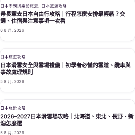
日本孝親與樂齡旅遊
, 
日本旅遊攻略
帶長輩去日本自由行攻略｜行程怎麼安排最輕鬆？交
通、住宿與注意事項一次看
6 8 月, 2026
日本旅遊攻略
日本滑雪安全與雪場禮儀｜初學者必懂的雪道、纜車與
事故處理規則
5 8 月, 2026
日本旅遊攻略
2026–2027日本滑雪場攻略｜北海道、東北、長野、新
潟怎麼選
5 8 月, 2026