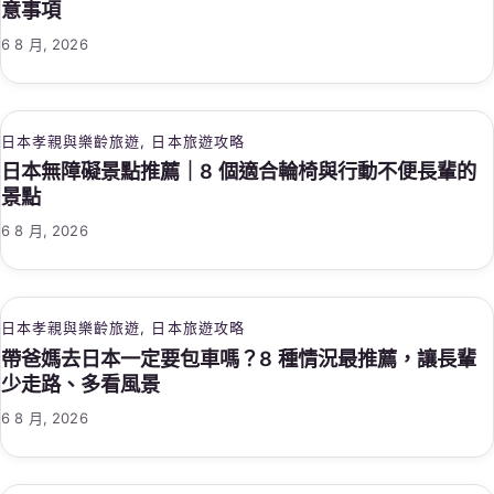
意事項
6 8 月, 2026
日本孝親與樂齡旅遊
, 
日本旅遊攻略
日本無障礙景點推薦｜8 個適合輪椅與行動不便長輩的
景點
6 8 月, 2026
日本孝親與樂齡旅遊
, 
日本旅遊攻略
帶爸媽去日本一定要包車嗎？8 種情況最推薦，讓長輩
少走路、多看風景
6 8 月, 2026