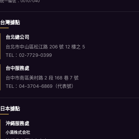
統一編號：00107040
台灣據點
台北總公司
台北市中山區松江路 206 號 12 樓之 5
TEL：02-7729-0399
台中服務處
台中市南區美村路 2 段 168 巷 7 號
TEL：04-3704-6869（代表號）
日本據點
沖繩服務處
小満株式会社