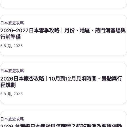
日本旅遊攻略
2026–2027日本雪季攻略｜月份、地區、熱門滑雪場與
行前準備
5 8 月, 2026
日本旅遊攻略
2026日本銀杏攻略｜10月到12月見頃時間、景點與行
程規劃
5 8 月, 2026
日本旅遊攻略
2026 台灣飛日本遇颱風怎麼辦？航班取消改票與保險