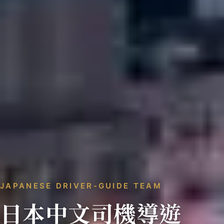
JAPANESE DRIVER-GUIDE TEAM
日本中文司機導遊