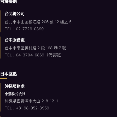
台灣據點
台北總公司
台北市中山區松江路 206 號 12 樓之 5
TEL：02-7729-0399
台中服務處
台中市南區美村路 2 段 168 巷 7 號
TEL：04-3704-6869（代表號）
日本據點
沖繩服務處
小満株式会社
沖縄県宜野湾市大山 2-8-12-1
TEL：+81 98-952-8959