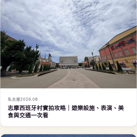
名古屋
2026.08
志摩西班牙村實拍攻略｜遊樂設施、表演、美
食與交通一次看