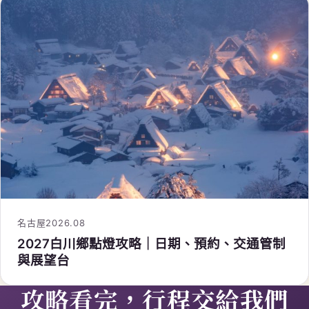
名古屋
2026.08
2027白川鄉點燈攻略｜日期、預約、交通管制
與展望台
攻略看完，行程交給我們