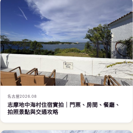
名古屋
2026.08
志摩地中海村住宿實拍｜門票、房間、餐廳、
拍照景點與交通攻略