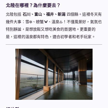
北陸在哪裡？為什麼要去？
北陸包括
石川、富山、福井、新潟
四個縣。這裡冬天有
幾件大事：雪❄️、螃蟹🦀、溫泉♨️！不僅風景好，氣氛也
特別靜謐，是想放鬆又想吃美食的首選地。更重要的
是，這裡的溫泉都有特色，適合初學者和老手玩家。