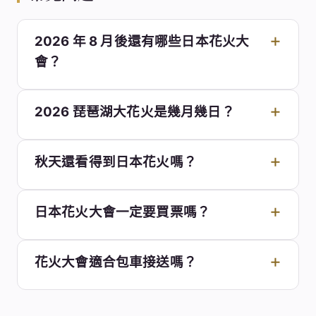
2026 年 8 月後還有哪些日本花火大
會？
2026 琵琶湖大花火是幾月幾日？
秋天還看得到日本花火嗎？
日本花火大會一定要買票嗎？
花火大會適合包車接送嗎？