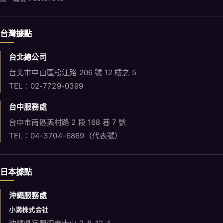
台灣據點
台北總公司
台北市中山區松江路 206 號 12 樓之 5
TEL：02-7729-0399
台中服務處
台中市南區美村路 2 段 168 巷 7 號
TEL：04-3704-6869（代表號）
日本據點
沖繩服務處
小満株式会社