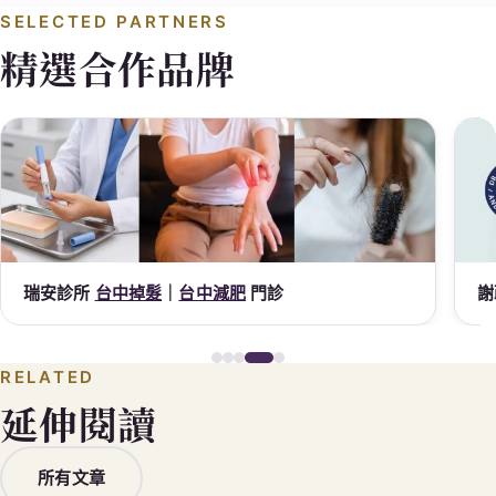
SELECTED PARTNERS
精選合作品牌
瑞安診所
台中掉髮
｜
台中減肥
門診
謝
RELATED
延伸閱讀
所有文章