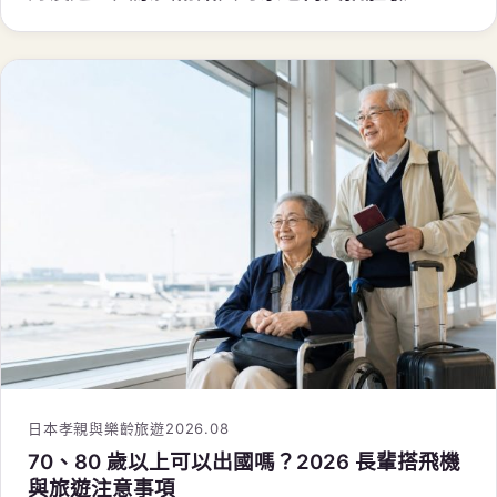
日本孝親與樂齡旅遊
2026.08
70、80 歲以上可以出國嗎？2026 長輩搭飛機
與旅遊注意事項