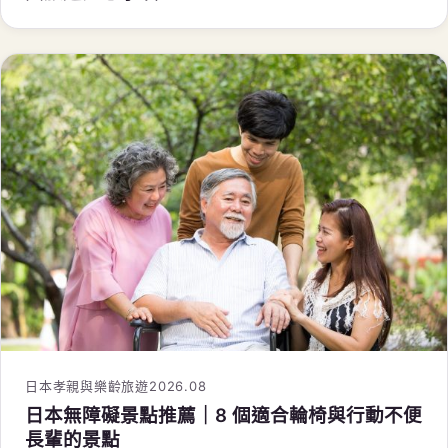
日本孝親與樂齡旅遊
2026.08
日本無障礙景點推薦｜8 個適合輪椅與行動不便
長輩的景點