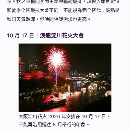
章。秋之章偏向季節主題與藝術編排，規模與節目定位
和夏季全國競技大會不同，不能視為完全替代；優點是
秋田天氣較涼，但晚間保暖需求也更高。
10 月 17 日｜浪速淀川花火大會
大阪淀川花火 2026 年安排在 10 月 17 日，
不能再沿用過往 8 月舉行的印象。