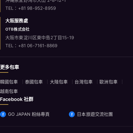
沖縄県宜野湾市大山 2-8-12-1
TEL：+81 98-952-8959
大阪服務處
OTB株式会社
大阪市東淀川区東中島2丁目15-19
TEL：+81 06-7161-8869
更多包車
韓國包車
泰國包車
大陸包車
台灣包車
歐洲包車
越南包車
Facebook 社群
GO JAPAN 粉絲專頁
日本旅遊交流社團