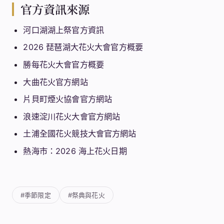
官方資訊來源
河口湖湖上祭官方資訊
2026 琵琶湖大花火大會官方概要
勝每花火大會官方概要
大曲花火官方網站
片貝町煙火協會官方網站
浪速淀川花火大會官方網站
土浦全國花火競技大會官方網站
熱海市：2026 海上花火日期
#季節限定
#祭典與花火