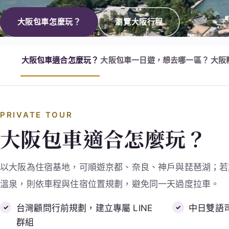
大阪包車怎麼玩？
瀏覽大阪行程
大阪包車適合怎麼玩？
大阪包車一日遊，想去哪一區？
大阪
PRIVATE TOUR
大阪包車適合怎麼玩？
以大阪為住宿基地，可順遊京都、奈良、神戶與琵琶湖；若
溫泉，則依車程與住宿位置規劃，避免同一天過度拉車。
台灣顧問行前規劃，建立專屬 LINE
中日雙語
群組