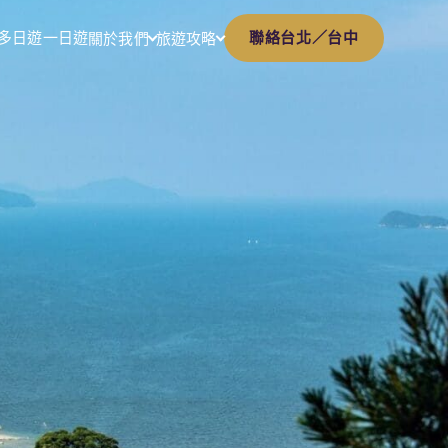
多日遊
一日遊
聯絡台北／台中
關於我們
旅遊攻略