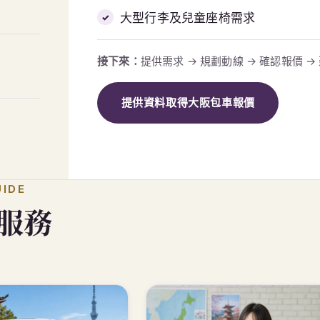
大型行李及兒童座椅需求
接下來：
提供需求 → 規劃動線 → 確認報價 
提供資料取得大阪包車報價
UIDE
服務