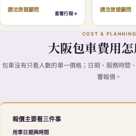
請洽旅遊顧問
請洽旅遊顧問
查看行程
→
COST & PLANNIN
大阪包車費用怎
包車沒有只看人數的單一價格；日期、服務時間
響報價。
報價主要看三件事
用車日期與時間