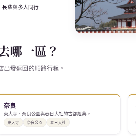
、長輩與多人同行
去哪一區？
店出發返回的順路行程。
奈良
東大寺、奈良公園與春日大社的古都經典。
東大寺
奈良公園
春日大社