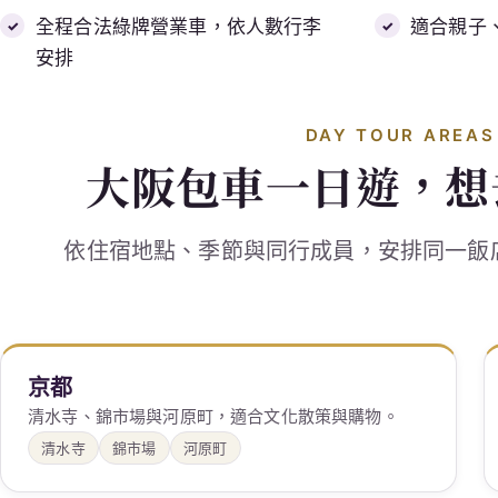
全程合法綠牌營業車，依人數行李
適合親子
安排
DAY TOUR AREAS
大阪包車一日遊，想
依住宿地點、季節與同行成員，安排同一飯
京都
清水寺、錦市場與河原町，適合文化散策與購物。
清水寺
錦市場
河原町