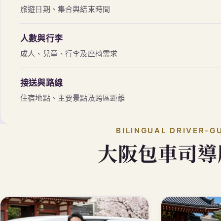
旅遊日期、集合與結束時間
人數與行李
成人、兒童、行李及座椅需求
接送與路線
住宿地點、主要景點及跨區距離
BILINGUAL DRIVER-G
大阪包車司導