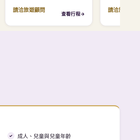
請洽旅遊顧問
請洽旅遊顧
查看行程
→
成人、兒童與兒童年齡