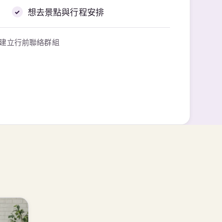
想去景點與行程安排
→ 建立行前聯絡群組