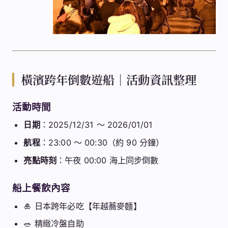
橫濱跨年倒數遊船｜活動資訊整理
活動時間
日期
：2025/12/31 ～ 2026/01/01
航程
：23:00 ～ 00:30（約 90 分鐘）
亮點時刻
：午夜 00:00 海上同步倒數
船上餐飲內容
🎍 日本跨年必吃【年越蕎麥麵】
🥗 精緻冷盤自助