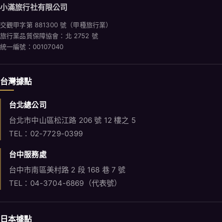
小滿旅行社有限公司
交觀甲字第 881300 號（甲種旅行業）
旅行業品質保障協會：北 2752 號
統一編號：00107040
台灣據點
台北總公司
台北市中山區松江路 206 號 12 樓之 5
TEL：02-7729-0399
台中服務處
台中市南區美村路 2 段 168 巷 7 號
TEL：04-3704-6869（代表號）
日本據點