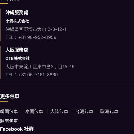
沖繩服務處
小満株式会社
沖縄県宜野湾市大山 2-8-12-1
TEL：+81 98-952-8959
大阪服務處
OTB株式会社
大阪市東淀川区東中島2丁目15-19
TEL：+81 06-7161-8869
更多包車
韓國包車
泰國包車
大陸包車
台灣包車
歐洲包車
越南包車
Facebook 社群