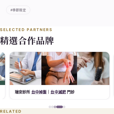
#季節限定
SELECTED PARTNERS
精選合作品牌
瑞安診所
台中掉髮
｜
台中減肥
門診
謝
RELATED