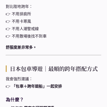
對比陸地跨年：
👉 不用排廁所
👉 不用卡寒風
👉 不用人潮警戒線
👉 不用散場後找不到車
舒服度差非常多。
日本包車導遊｜最順的跨年搭配方式
我會強烈建議：
👉
「包車＋跨年遊船」一起安排
為什麼？