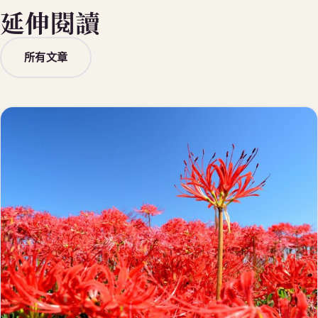
延伸閱讀
所有文章