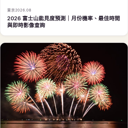
東京
2026.08
2026 富士山能見度預測｜月份機率、最佳時間
與即時影像查詢