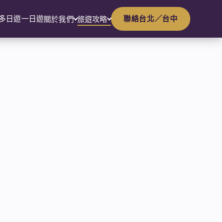
多日遊
一日遊
聯絡台北／台中
關於我們
旅遊攻略