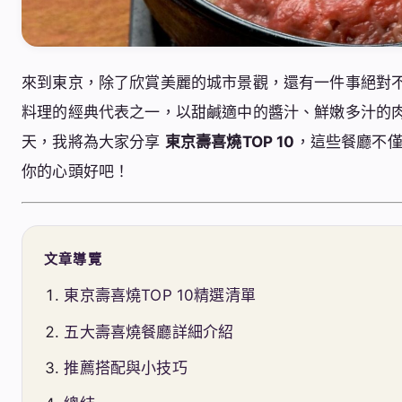
來到東京，除了欣賞美麗的城市景觀，還有一件事絕對
料理的經典代表之一，以甜鹹適中的醬汁、鮮嫩多汁的
天，我將為大家分享
東京壽喜燒TOP 10
，這些餐廳不
你的心頭好吧！
文章導覽
東京壽喜燒TOP 10精選清單
五大壽喜燒餐廳詳細介紹
推薦搭配與小技巧