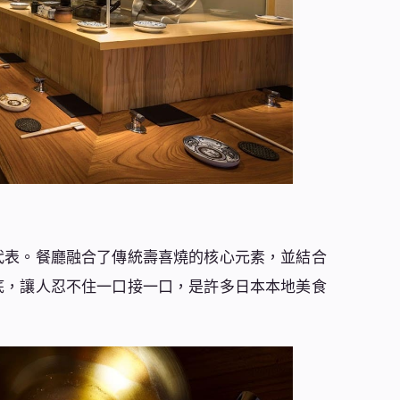
代表。餐廳融合了傳統壽喜燒的核心元素，並結合
底，讓人忍不住一口接一口，是許多日本本地美食