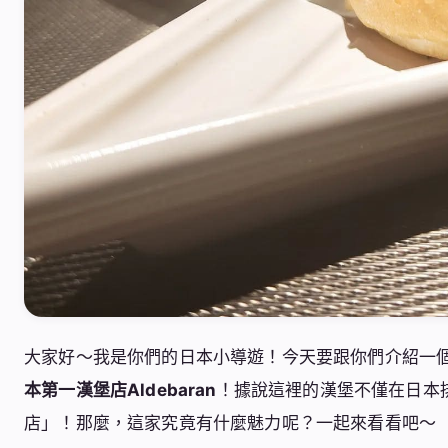
大家好～我是你們的日本小導遊！今天要跟你們介紹一
本第一漢堡店Aldebaran
！據說這裡的漢堡不僅在日本
店」！那麼，這家究竟有什麼魅力呢？一起來看看吧～