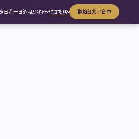
多日遊
一日遊
聯絡台北／台中
關於我們
旅遊攻略