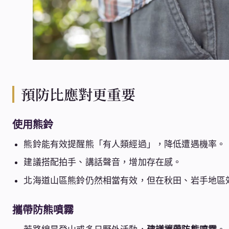
預防比應對更重要
使用熊鈴
熊鈴能有效提醒熊「有人類經過」，降低遭遇機率。
建議搭配拍手、講話聲音，增加存在感。
北海道山區熊鈴仍然相當有效，但在秋田、岩手地區
攜帶防熊噴霧