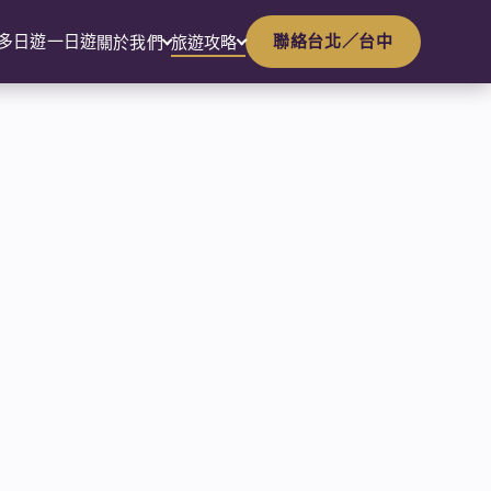
多日遊
一日遊
聯絡台北／台中
關於我們
旅遊攻略