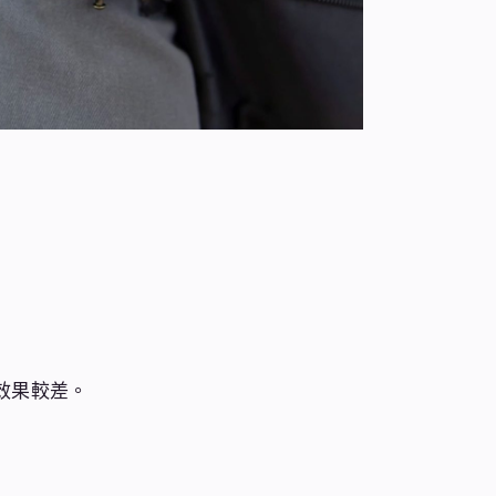
效果較差。