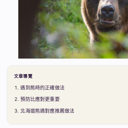
文章導覽
遇到熊時的正確做法
預防比應對更重要
北海道熊遇對應推薦做法